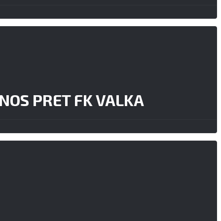
NOS PRET FK VALKA