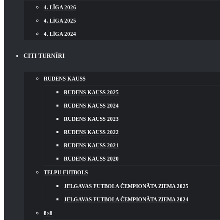
4. LĪGA 2026
4. LĪGA 2025
4. LĪGA 2024
CITI TURNĪRI
RUDENS KAUSS
RUDENS KAUSS 2025
RUDENS KAUSS 2024
RUDENS KAUSS 2023
RUDENS KAUSS 2022
RUDENS KAUSS 2021
RUDENS KAUSS 2020
TELPU FUTBOLS
JELGAVAS FUTBOLA ČEMPIONĀTA ZIEMA 2025
JELGAVAS FUTBOLA ČEMPIONĀTA ZIEMA 2024
8×8