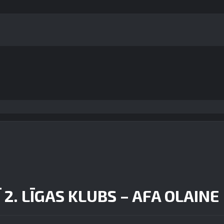
 2. LĪGAS KLUBS – AFA OLAINE