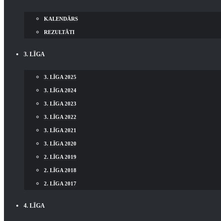
KALENDĀRS
REZULTĀTI
3. LĪGA
3. LĪGA 2025
3. LĪGA 2024
3. LĪGA 2023
3. LĪGA 2022
3. LĪGA 2021
3. LĪGA 2020
2. LĪGA 2019
2. LĪGA 2018
2. LĪGA 2017
4. LĪGA