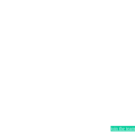
join the team