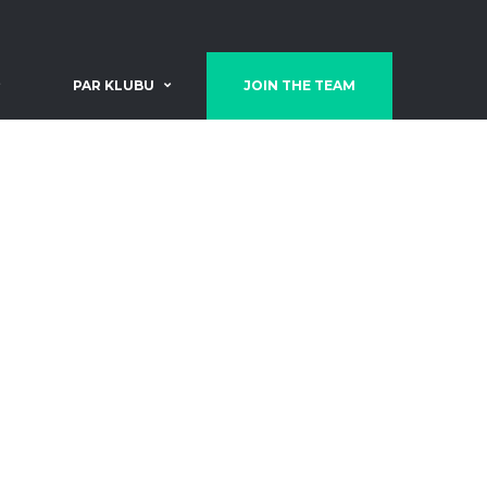
PAR KLUBU
JOIN THE TEAM