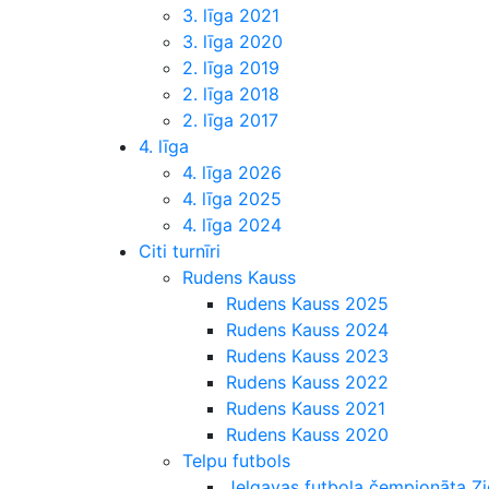
3. līga 2021
3. līga 2020
2. līga 2019
2. līga 2018
2. līga 2017
4. līga
4. līga 2026
4. līga 2025
4. līga 2024
Citi turnīri
Rudens Kauss
Rudens Kauss 2025
Rudens Kauss 2024
Rudens Kauss 2023
Rudens Kauss 2022
Rudens Kauss 2021
Rudens Kauss 2020
Telpu futbols
Jelgavas futbola čempionāta 