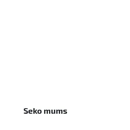
Seko mums
Facebook