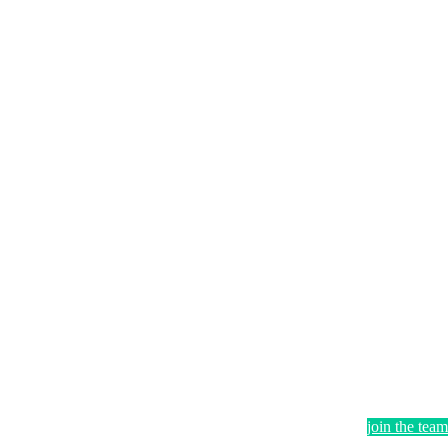
join the team