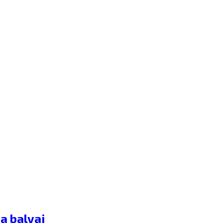
a balvai