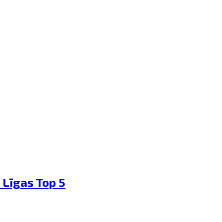
 Līgas Top 5