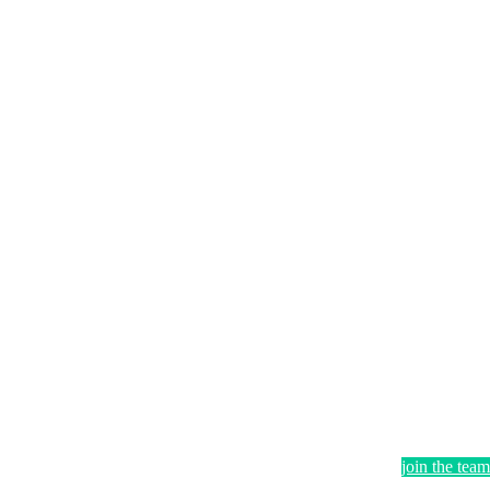
join the team