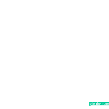
join the team