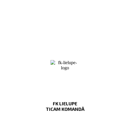
FK LIELUPE
TICAM KOMANDĀ