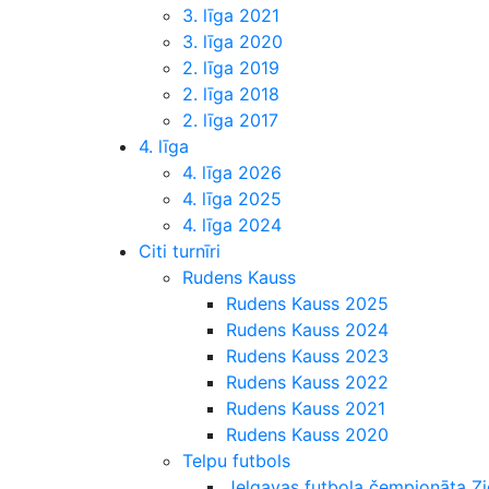
3. līga 2021
3. līga 2020
2. līga 2019
2. līga 2018
2. līga 2017
4. līga
4. līga 2026
4. līga 2025
4. līga 2024
Citi turnīri
Rudens Kauss
Rudens Kauss 2025
Rudens Kauss 2024
Rudens Kauss 2023
Rudens Kauss 2022
Rudens Kauss 2021
Rudens Kauss 2020
Telpu futbols
Jelgavas futbola čempionāta 