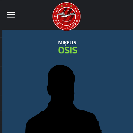
MIĶELIS
OSIS