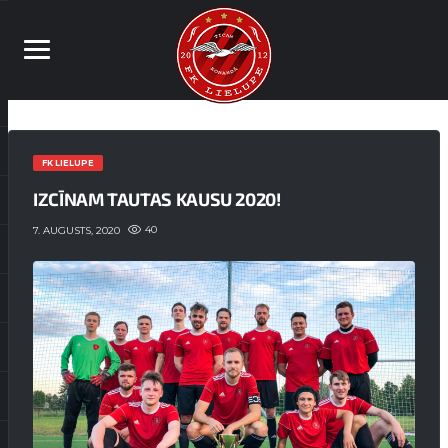
FK LIELUPE
IZCĪNAM TAUTAS KAUSU 2020!
40
7. AUGUSTS, 2020