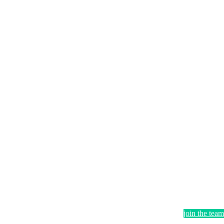
join the team