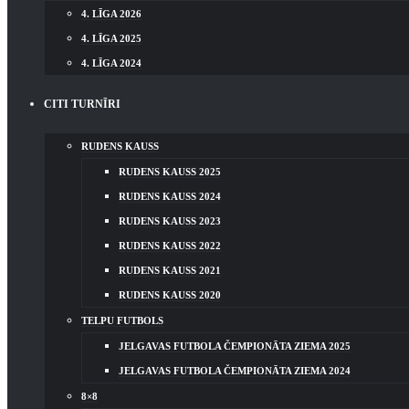
4. LĪGA 2026
4. LĪGA 2025
4. LĪGA 2024
CITI TURNĪRI
RUDENS KAUSS
RUDENS KAUSS 2025
RUDENS KAUSS 2024
RUDENS KAUSS 2023
RUDENS KAUSS 2022
RUDENS KAUSS 2021
RUDENS KAUSS 2020
TELPU FUTBOLS
JELGAVAS FUTBOLA ČEMPIONĀTA ZIEMA 2025
JELGAVAS FUTBOLA ČEMPIONĀTA ZIEMA 2024
8×8