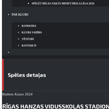
SPĒLĒT RĪGAS NAKTS MINIFUTBOLA LĪGA 2026
PAR KLUBU
KOMANDA
KLUBA VADĪBA
VĒSTURE
KONTAKTI
Spēles detaļas
Rudens Kauss 2024
RĪGAS HANZAS VIDUSSKOLAS STADIO