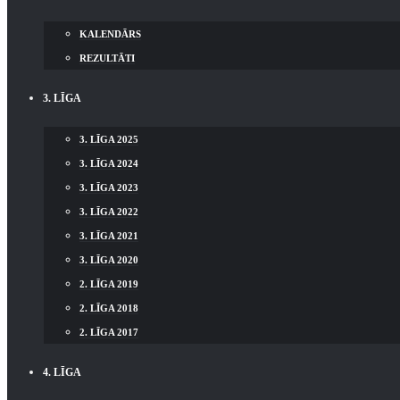
KALENDĀRS
REZULTĀTI
3. LĪGA
3. LĪGA 2025
3. LĪGA 2024
3. LĪGA 2023
3. LĪGA 2022
3. LĪGA 2021
3. LĪGA 2020
2. LĪGA 2019
2. LĪGA 2018
2. LĪGA 2017
4. LĪGA