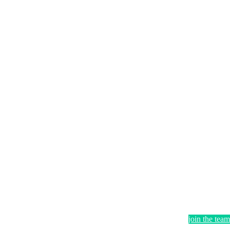
join the team