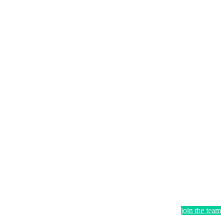
join the team