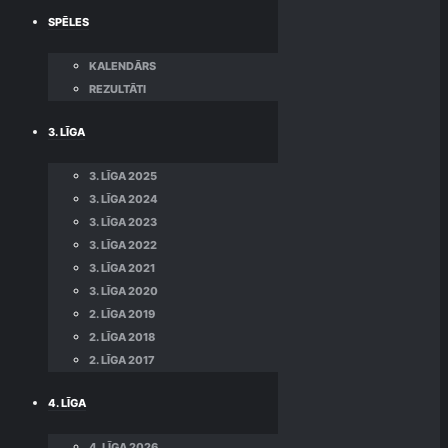
SPĒLES
KALENDĀRS
REZULTĀTI
3. LĪGA
3. LĪGA 2025
3. LĪGA 2024
3. LĪGA 2023
3. LĪGA 2022
3. LĪGA 2021
3. LĪGA 2020
2. LĪGA 2019
2. LĪGA 2018
2. LĪGA 2017
4. LĪGA
4. LĪGA 2026