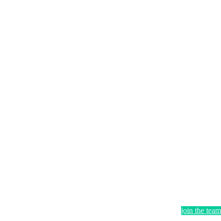
join the team