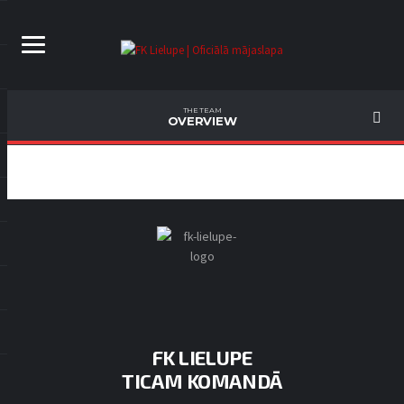
THE TEAM
OVERVIEW
FK LIELUPE
TICAM KOMANDĀ