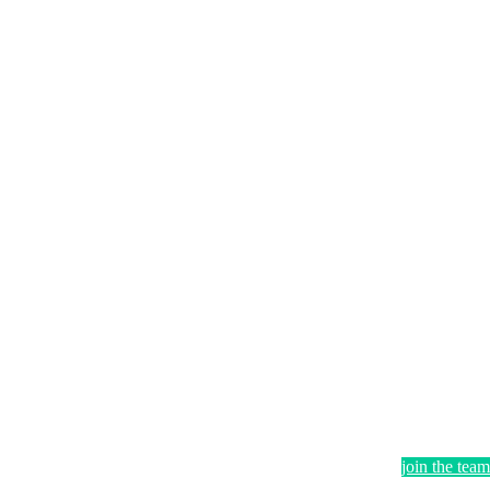
join the team