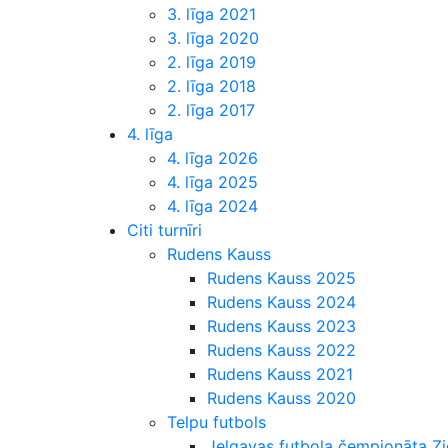
3. līga 2021
3. līga 2020
2. līga 2019
2. līga 2018
2. līga 2017
4. līga
4. līga 2026
4. līga 2025
4. līga 2024
Citi turnīri
Rudens Kauss
Rudens Kauss 2025
Rudens Kauss 2024
Rudens Kauss 2023
Rudens Kauss 2022
Rudens Kauss 2021
Rudens Kauss 2020
Telpu futbols
Jelgavas futbola čempionāta 