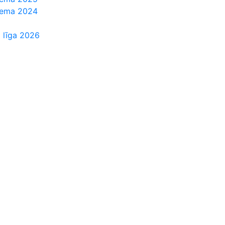
Ziema 2024
 līga 2026