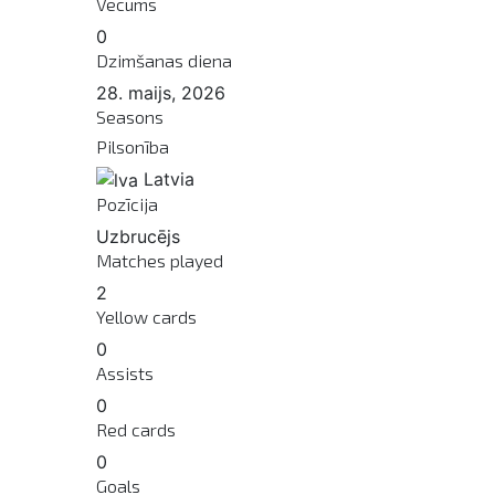
Vecums
0
Dzimšanas diena
28. maijs, 2026
Seasons
Pilsonība
Latvia
Pozīcija
Uzbrucējs
Matches played
2
Yellow cards
0
Assists
0
Red cards
0
Goals