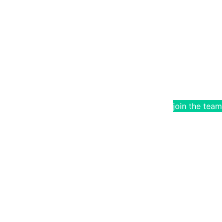
join the team