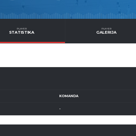
PLAYER
PLAYER
STATISTIKA
GALERIJA
KOMANDA
-