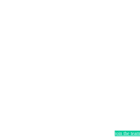
join the team