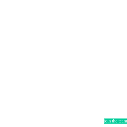
join the team