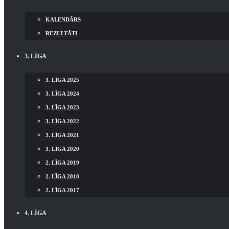
KALENDĀRS
REZULTĀTI
3. LĪGA
3. LĪGA 2025
3. LĪGA 2024
3. LĪGA 2023
3. LĪGA 2022
3. LĪGA 2021
3. LĪGA 2020
2. LĪGA 2019
2. LĪGA 2018
2. LĪGA 2017
4. LĪGA