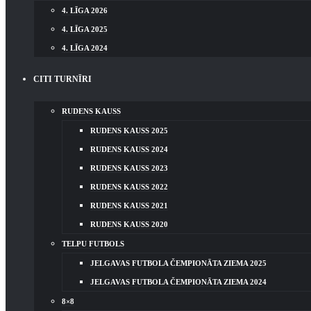
4. LĪGA 2026
4. LĪGA 2025
4. LĪGA 2024
CITI TURNĪRI
RUDENS KAUSS
RUDENS KAUSS 2025
RUDENS KAUSS 2024
RUDENS KAUSS 2023
RUDENS KAUSS 2022
RUDENS KAUSS 2021
RUDENS KAUSS 2020
TELPU FUTBOLS
JELGAVAS FUTBOLA ČEMPIONĀTA ZIEMA 2025
JELGAVAS FUTBOLA ČEMPIONĀTA ZIEMA 2024
8×8