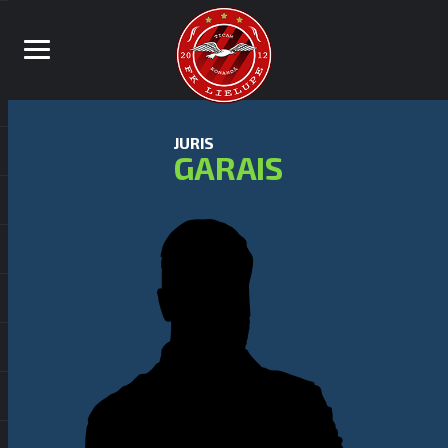
JURIS
GARAIS