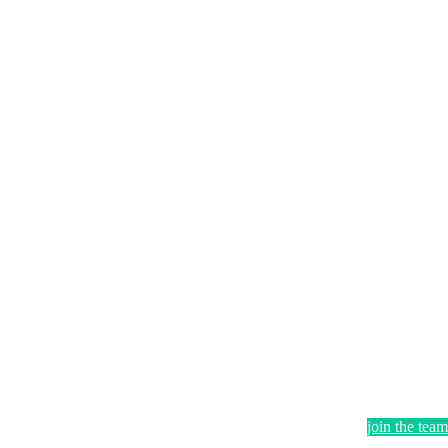
join the team