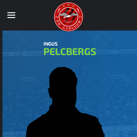
INGUS
PELCBERGS