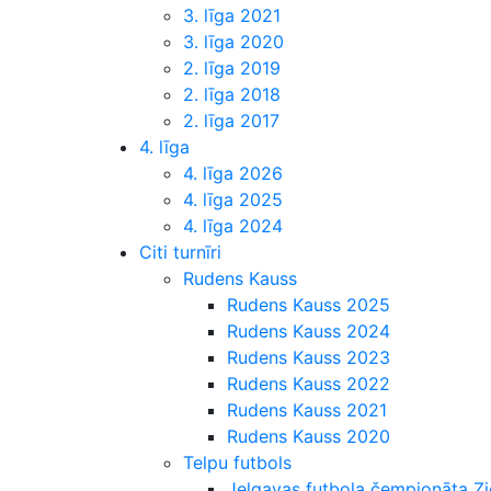
3. līga 2021
3. līga 2020
2. līga 2019
2. līga 2018
2. līga 2017
4. līga
4. līga 2026
4. līga 2025
4. līga 2024
Citi turnīri
Rudens Kauss
Rudens Kauss 2025
Rudens Kauss 2024
Rudens Kauss 2023
Rudens Kauss 2022
Rudens Kauss 2021
Rudens Kauss 2020
Telpu futbols
Jelgavas futbola čempionāta 