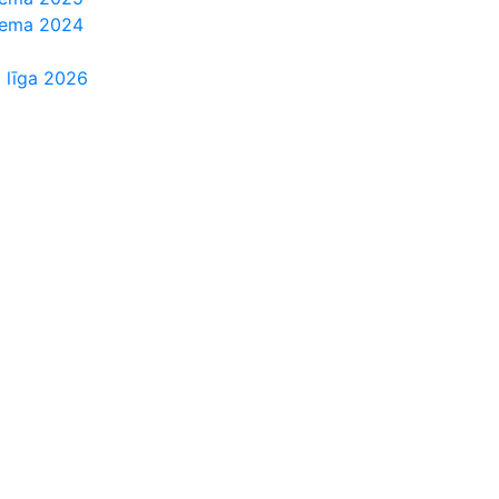
Ziema 2024
 līga 2026