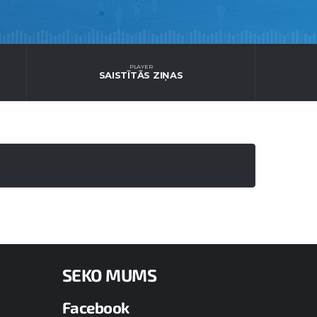
PLAYER
SAISTĪTĀS ZIŅAS
SEKO MUMS
Facebook