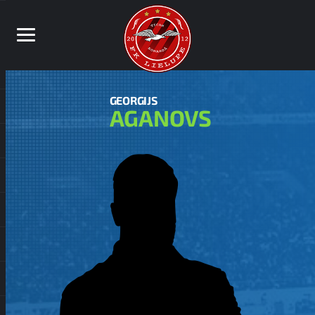
GEORGIJS
AGANOVS