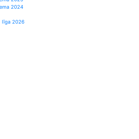
Ziema 2024
 līga 2026