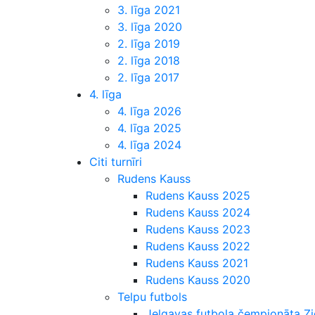
3. līga 2021
3. līga 2020
2. līga 2019
2. līga 2018
2. līga 2017
4. līga
4. līga 2026
4. līga 2025
4. līga 2024
Citi turnīri
Rudens Kauss
Rudens Kauss 2025
Rudens Kauss 2024
Rudens Kauss 2023
Rudens Kauss 2022
Rudens Kauss 2021
Rudens Kauss 2020
Telpu futbols
Jelgavas futbola čempionāta 