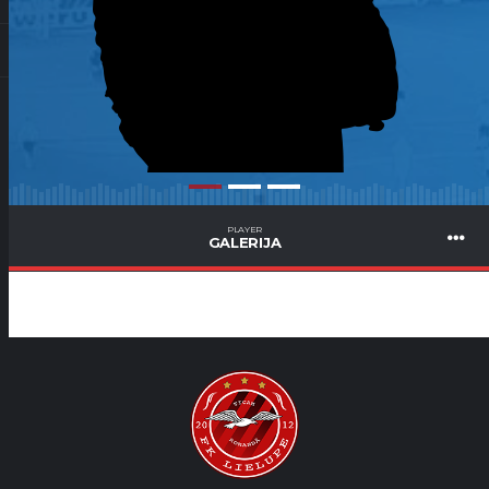
PLAYER
GALERIJA