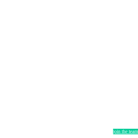
join the team