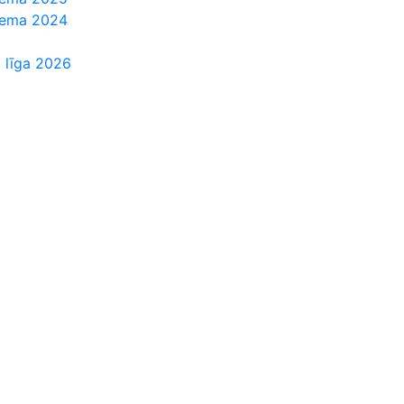
Ziema 2024
 līga 2026