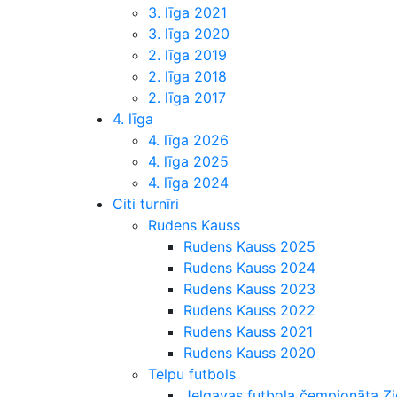
3. līga 2021
3. līga 2020
2. līga 2019
2. līga 2018
2. līga 2017
4. līga
4. līga 2026
4. līga 2025
4. līga 2024
Citi turnīri
Rudens Kauss
Rudens Kauss 2025
Rudens Kauss 2024
Rudens Kauss 2023
Rudens Kauss 2022
Rudens Kauss 2021
Rudens Kauss 2020
Telpu futbols
Jelgavas futbola čempionāta 