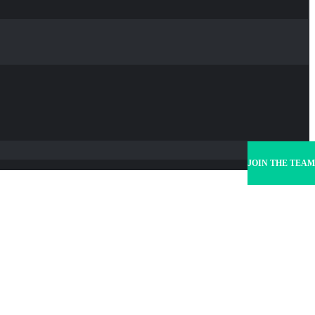
JOIN THE TEAM