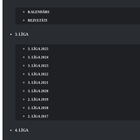
KALENDĀRS
REZULTĀTI
3. LĪGA
3. LĪGA 2025
3. LĪGA 2024
3. LĪGA 2023
3. LĪGA 2022
3. LĪGA 2021
3. LĪGA 2020
2. LĪGA 2019
2. LĪGA 2018
2. LĪGA 2017
4. LĪGA