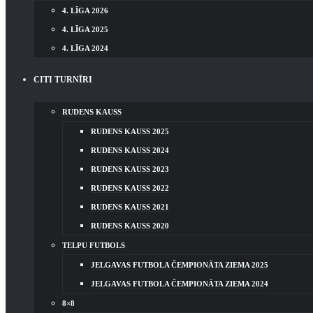
4. LĪGA 2026
4. LĪGA 2025
4. LĪGA 2024
CITI TURNĪRI
RUDENS KAUSS
RUDENS KAUSS 2025
RUDENS KAUSS 2024
RUDENS KAUSS 2023
RUDENS KAUSS 2022
RUDENS KAUSS 2021
RUDENS KAUSS 2020
TELPU FUTBOLS
JELGAVAS FUTBOLA ČEMPIONĀTA ZIEMA 2025
JELGAVAS FUTBOLA ČEMPIONĀTA ZIEMA 2024
8×8