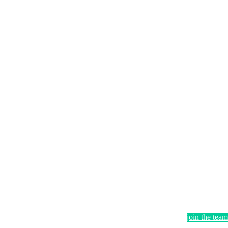
join the team