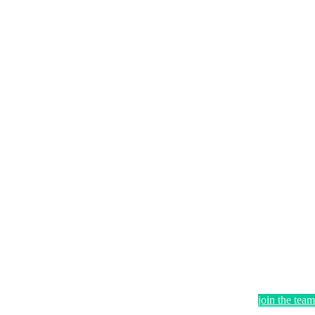
join the team