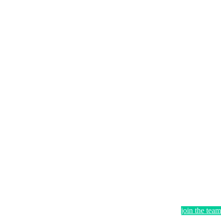
join the team