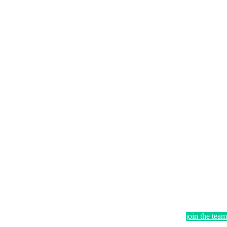
join the team