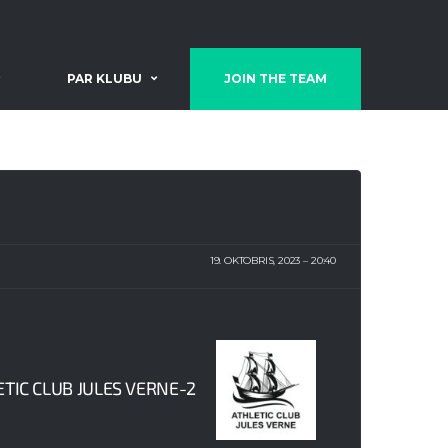
PAR KLUBU
JOIN THE TEAM
19. OKTOBRIS, 2023
20:40
ETIC CLUB JULES VERNE-2