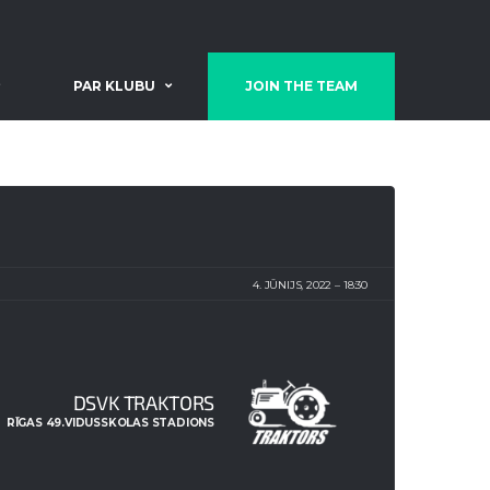
PAR KLUBU
JOIN THE TEAM
4. JŪNIJS, 2022
18:30
DSVK TRAKTORS
RĪGAS 49.VIDUSSKOLAS STADIONS