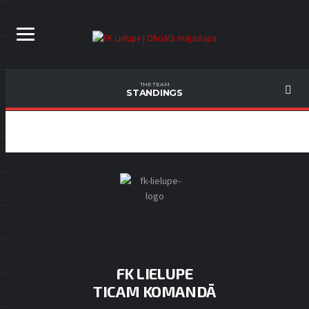
THE TEAM
STANDINGS
FK LIELUPE
TICAM KOMANDĀ