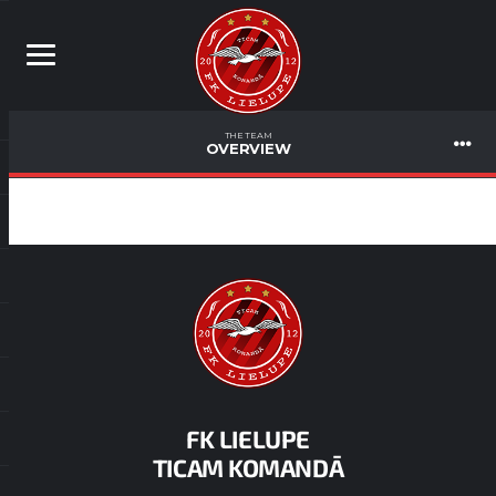
THE TEAM
OVERVIEW
FK LIELUPE
TICAM KOMANDĀ