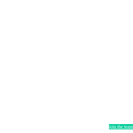
join the team