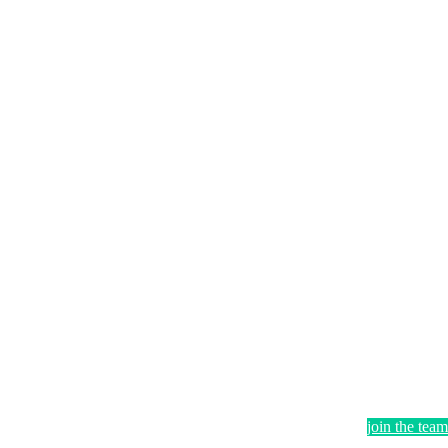
join the team