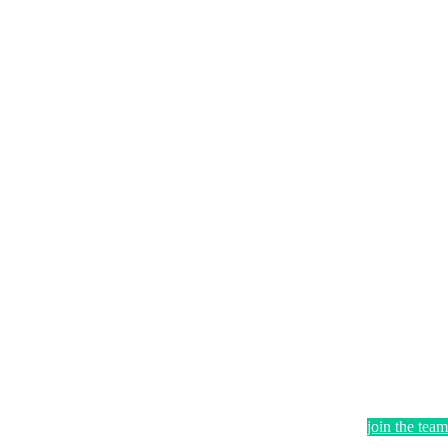
join the team