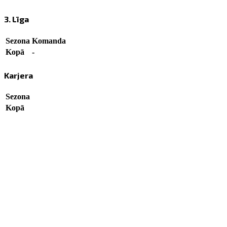
3. Līga
Sezona
Komanda
Kopā
-
Karjera
Sezona
Kopā