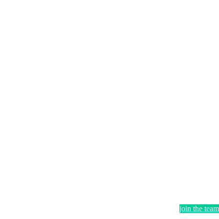
join the team