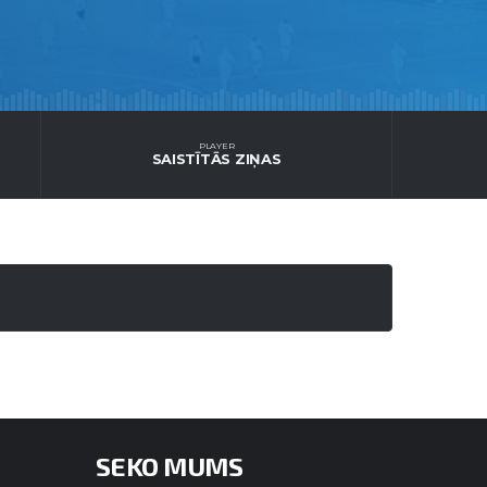
PLAYER
SAISTĪTĀS ZIŅAS
SEKO MUMS