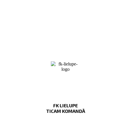
FK LIELUPE
TICAM KOMANDĀ