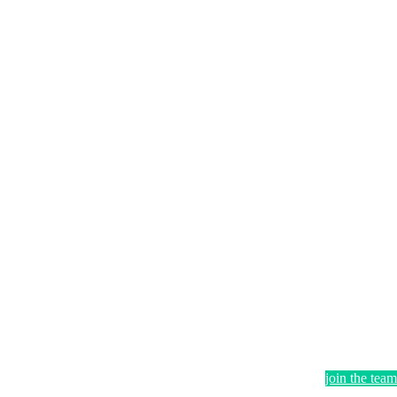
join the team