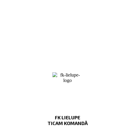
FK LIELUPE
TICAM KOMANDĀ