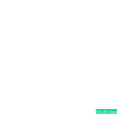
join the team